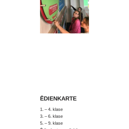
ĒDIENKARTE
1. – 4. klase
3. – 6. klase
5. – 9. klase