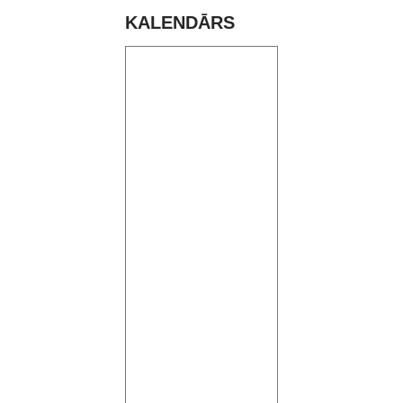
KALENDĀRS