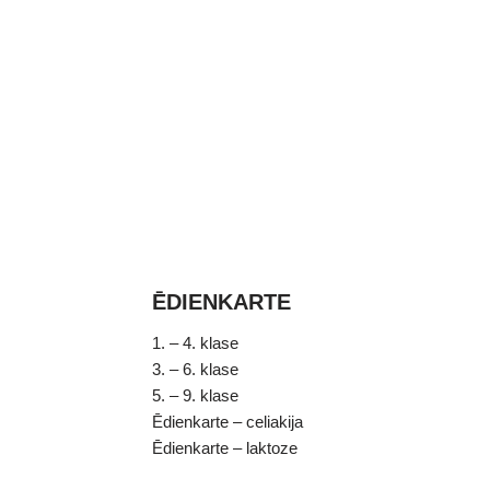
ĒDIENKARTE
1. – 4. klase
3. – 6. klase
5. – 9. klase
Ēdienkarte – celiakija
Ēdienkarte – laktoze