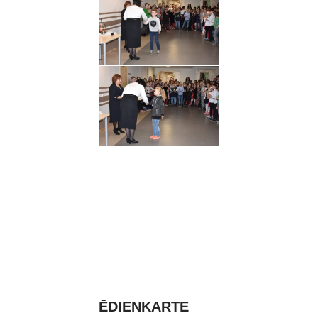
ĒDIENKARTE