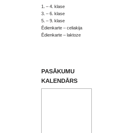
1. – 4. klase
3. – 6. klase
5. – 9. klase
Ēdienkarte – celiakija
Ēdienkarte – laktoze
PASĀKUMU
KALENDĀRS